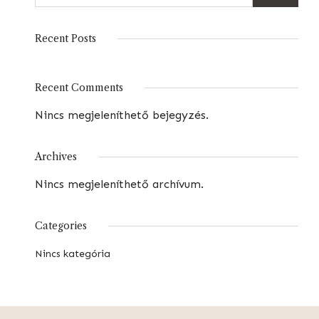
Recent Posts
Recent Comments
Nincs megjeleníthető bejegyzés.
Archives
Nincs megjeleníthető archívum.
Categories
Nincs kategória