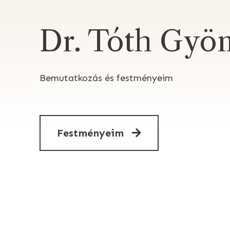
Dr. Tóth Gyö
Bemutatkozás és festményeim
Festményeim