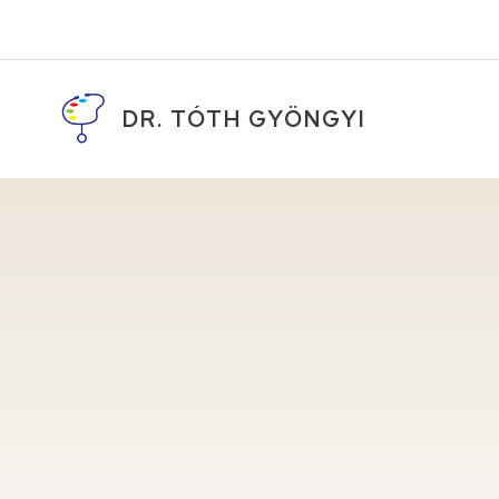
DR. TÓTH GYÖNGYI